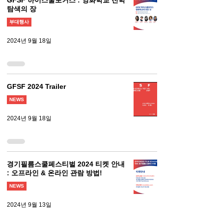
GFSF 하이스쿨포커스 : 영화학교 진학
탐색의 장
부대행사
2024년 9월 18일
GFSF 2024 Trailer
NEWS
2024년 9월 18일
경기필름스쿨페스티벌 2024 티켓 안내
: 오프라인 & 온라인 관람 방법!
NEWS
2024년 9월 13일