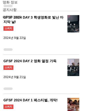
영화 정보
공지사항
GFSF 2025
GFSF 2024 DAY 3 학생영화로 빛난 마
지막 날!
스케치
2024년 9월 22일
GFSF 2024 DAY 2 영화 열정 가득
스케치
2024년 9월 21일
GFSF 2024 DAY 1 페스티벌, 개막!
스케치