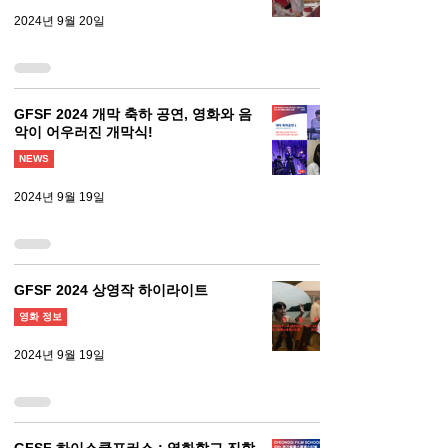
2024년 9월 20일
GFSF 2024 개막 축하 공연, 영화와 음
악이 어우러진 개막식!
NEWS
2024년 9월 19일
GFSF 2024 상영작 하이라이트
영화 정보
2024년 9월 19일