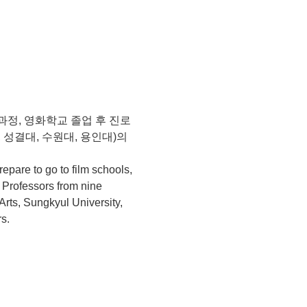
정, 영화학교 졸업 후 진로 
성결대, 수원대, 용인대)의 
epare to go to film schools, 
. Professors from nine 
Arts, Sungkyul University, 
s.