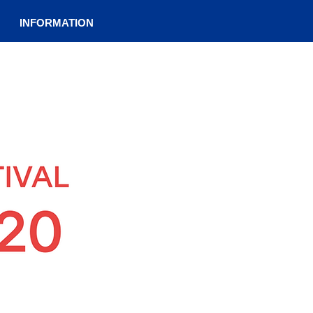
INFORMATION