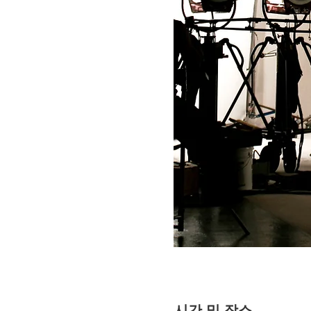
시간 및 장소