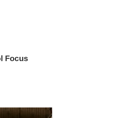
 Focus