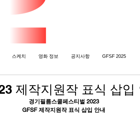
스케치
영화 정보
공지사항
GFSF 2025
2023 제작지원작 표식 삽입
경기필름스쿨페스티벌 2023
GFSF 제작지원작 표식 삽입 안내