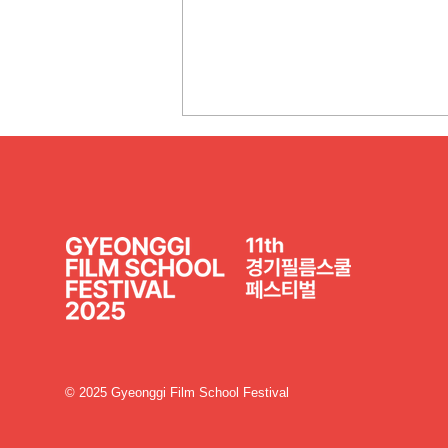
하이스쿨포커스 온라인 업로
드 안내(종료)
© 2025 Gyeonggi Film School Festival