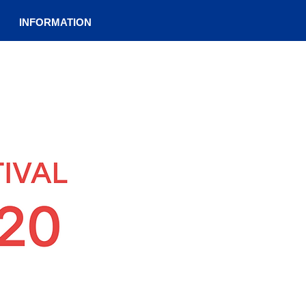
INFORMATION