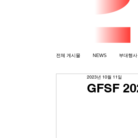
전체 게시물
NEWS
부대행사
2023년 10월 11일
GFSF 