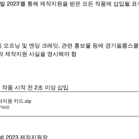
 2023'를 통해 제작지원을 받은 모든 작품에 삽입될 
 오프닝 및 엔딩 크레딧, 관련 홍보물 등에 경기필름스
와 제작지원 사실을 명시해야 함
작품 시작 전 2초 이상 삽입
제작지원 카드
.zip
79KB
 2023 제작지원작