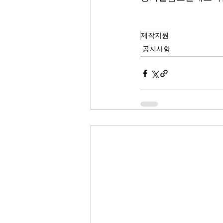
제작지원
공지사항