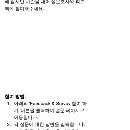
해 잠시만 시간을 내어 설문조사와 피드
백에 참여해주세요.
참여 방법:
아래의 'Feedback & Survey 참여 하
기' 버튼을 클릭하여 설문 페이지로 
이동합니다.
각 질문에 대한 답변을 입력합니다.