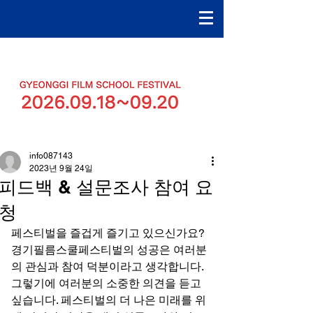
info087143
2023년 9월 24일
피드백 & 설문조사 참여 요
청
페스티벌을 즐겁게 즐기고 있으신가요? 
경기필름스쿨페스티벌의 성공은 여러분
의 관심과 참여 덕분이라고 생각합니다. 
그렇기에 여러분의 소중한 의견을 듣고 
싶습니다. 페스티벌의 더 나은 미래를 위