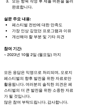
모든 항목 작성 후 제출 버튼을 눌러 
완료합니다.
설문 주요 내용:
페스티벌 전반에 대한 만족도
가장 인상 깊었던 프로그램과 이유
개선해야 할 부분 및 기타 의견
참여 기간:
~ 2023년 10월 2일 (월요일) 까지
모든 응답은 익명으로 처리되며, 오로지 
페스티벌의 향후 발전을 위한 자료로만 
활용됩니다. 여러분의 솔직한 의견은 페
스티벌의 더 큰 발전을 위한 소중한 자료
가 될 것입니다.
많은 참여 부탁드립니다. 감사합니다.