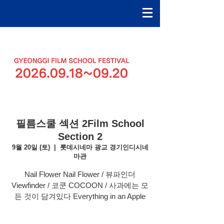
필름스쿨 섹션 2ㅤFilm School
Section 2
9월 20일 (토)
  |  
롯데시네마 광교 경기인디시네
마관
Nail Flower Nail Flower / 뷰파인더
Viewfinder / 코쿤 COCOON / 사과에는 모
든 것이 담겨있다 Everything in an Apple