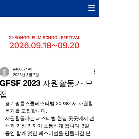
info087143
2023년 8월 7일
GFSF 2023 자원활동가 모
집
경기필름스쿨페스티벌 2023에서 자원활
동가를 모집합니다.
자원활동가는 페스티벌 현장 곳곳에서 관
객과 가장 가까이 소통하게 됩니다. 3일 
동안 함께 멋진 페스티벌을 만들어갈 분