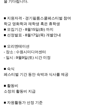
을 기다립니다.
■ 지원자격 - 경기필름스쿨페스티벌 참여
학교 영화학과 재학생 혹은 휴학생
■ 모집기간 - 8월15일(화) 까지
■ 선정발표 - 8월17일(목) 개별안내
■ 오리엔테이션
- 장소 : 수원시미디어센터
- 일시 : 9월9일(토) 시간 미정
■ 숙식
페스티벌 기간 동안 숙박과 식사를 제공
■ 활동비
소정의 활동비 지급
■ 자원활동가 선정 기준