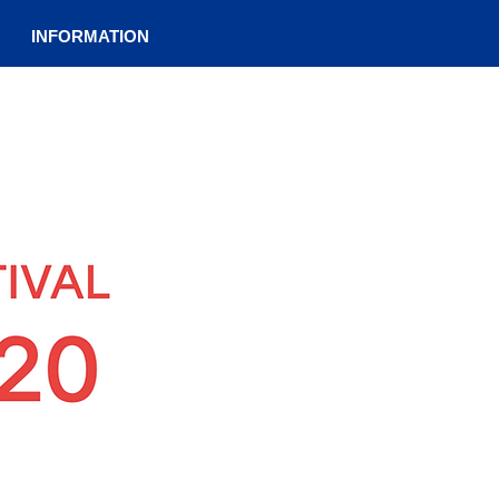
INFORMATION