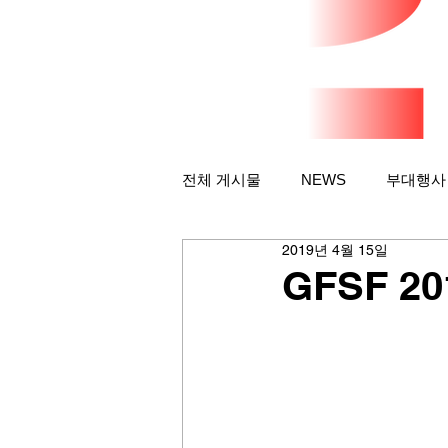
전체 게시물
NEWS
부대행사
2019년 4월 15일
GFSF 20