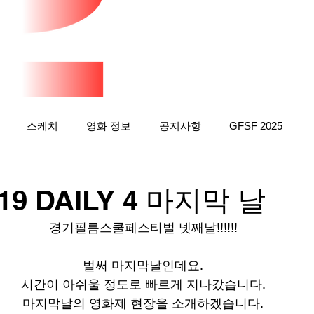
스케치
영화 정보
공지사항
GFSF 2025
19 DAILY 4 마지막 날
경기필름스쿨페스티벌 넷째날!!!!!!
벌써 마지막날인데요.
시간이 아쉬울 정도로 빠르게 지나갔습니다.
마지막날의 영화제 현장을 소개하겠습니다.