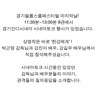
경기필름스쿨페스티벌 마지막날!  
 11:30분~13:00분 8관에서 
경기인디시네마 시네마토크 행사가 있었습니다.  
상영작은 바로 '한강에게' !  
박근영 감독님과 강진아 배우, 강길우 배우님께서 
직접 참석해주셨습니다.  
시네마토크 시간동안 있었던 
감독님과 배우분들의 이야기,
관객들의 질의응답을 소개합니다.