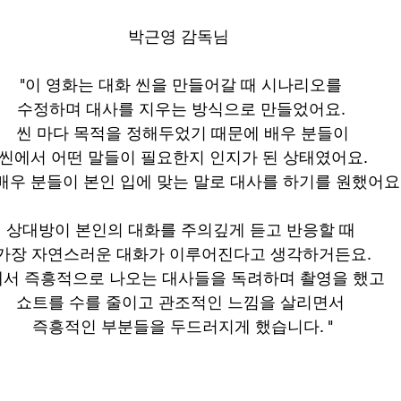
박근영 감독님  
"이 영화는 대화 씬을 만들어갈 때 시나리오를 
수정하며 대사를 지우는 방식으로 만들었어요. 
씬 마다 목적을 정해두었기 때문에 배우 분들이
 씬에서 어떤 말들이 필요한지 인지가 된 상태였어요. 
배우 분들이 본인 입에 맞는 말로 대사를 하기를 원했어요.
상대방이 본인의 대화를 주의깊게 듣고 반응할 때 
가장 자연스러운 대화가 이루어진다고 생각하거든요.
서 즉흥적으로 나오는 대사들을 독려하며 촬영을 했고  
쇼트를 수를 줄이고 관조적인 느낌을 살리면서 
즉흥적인 부분들을 두드러지게 했습니다. "